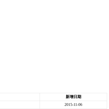
新增日期
2015-11-06