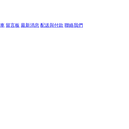
車
留言板
最新消息
配送與付款
聯絡我們