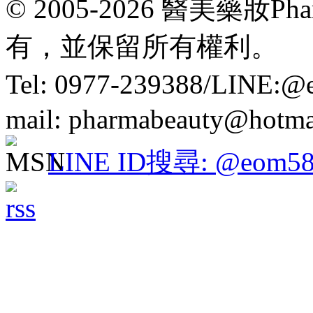
© 2005-2026 醫美藥妝P
有，並保留所有權利。
Tel: 0977-239388/LINE:
mail: pharmabeauty@hotma
LINE ID搜尋: @eom58