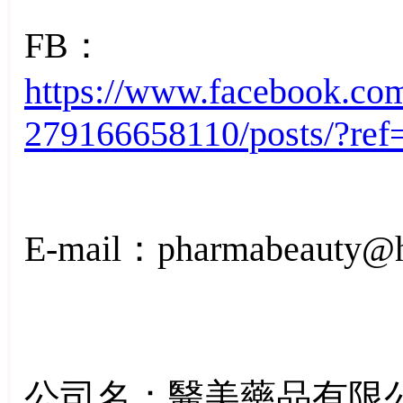
FB：
https://www.facebo
279166658110/posts/?ref=
E-mail：pharmabeauty@h
公司名：醫美藥品有限公司(