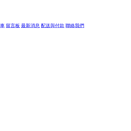
車
留言板
最新消息
配送與付款
聯絡我們