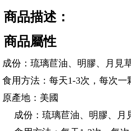
商品描述：
商品屬性
成份：琉璃苣油、明膠、月見
食用方法：每天1-3次，每次一
原產地：美國
成份：琉璃苣油、明膠、月